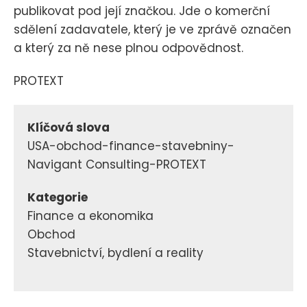
publikovat pod její značkou. Jde o komerční
sdělení zadavatele, který je ve zprávě označen
a který za ně nese plnou odpovědnost.
PROTEXT
Klíčová slova
USA-obchod-finance-stavebniny-
Navigant Consulting-PROTEXT
Kategorie
Finance a ekonomika
Obchod
Stavebnictví, bydlení a reality