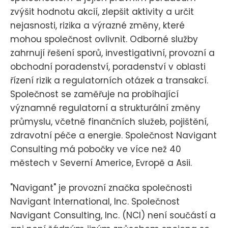
zvýšit hodnotu akcií, zlepšit aktivity a určit
nejasnosti, rizika a výrazné změny, které
mohou společnost ovlivnit. Odborné služby
zahrnují řešení sporů, investigativní, provozní a
obchodní poradenství, poradenství v oblasti
řízení rizik a regulatorních otázek a transakcí.
Společnost se zaměřuje na probíhající
významné regulatorní a strukturální změny
průmyslu, včetně finančních služeb, pojištění,
zdravotní péče a energie. Společnost Navigant
Consulting má pobočky ve více než 40
městech v Severní Americe, Evropě a Asii.
"Navigant" je provozní značka společnosti
Navigant International, Inc. Společnost
Navigant Consulting, Inc. (NCI) není součástí a