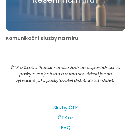
Komunikační služby na míru
ČTK a Služba Protext nenese žádnou odpovědnost za
poskytovaný obsah a v této souvislosti jedná
výhradně jako poskytovatel distribučních služeb.
Služby ČTK
ČTK.cz
FAQ