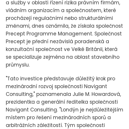
a služby v oblasti řízení rizika právním firmám,
vládním organizacím a společnostem, které
procházejí regulačními nebo strukturálními
změnami, dnes oznámila, že získala společnost
Precept Programme Management. Společnost
Precept je přední nezávislá poradenská a
konzultační společnost ve Velké Británii, která
se specializuje zejména na oblast stavebního
průmyslu.
"Tato investice představuje důležitý krok pro
mezinárodní rozvoj společnosti Navigant
Consulting," poznamenala Julie M. Howardová,
prezidentka a generální ředitelka společnosti
Navigant Consulting. "Londýn je nejdůležitějším
místem pro řešení mezinárodních sporů a
arbitrážních záležitostí. Tým společnosti