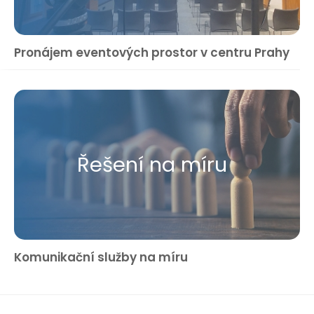
Pronájem eventových prostor v centru Prahy
Řešení na míru
Komunikační služby na míru