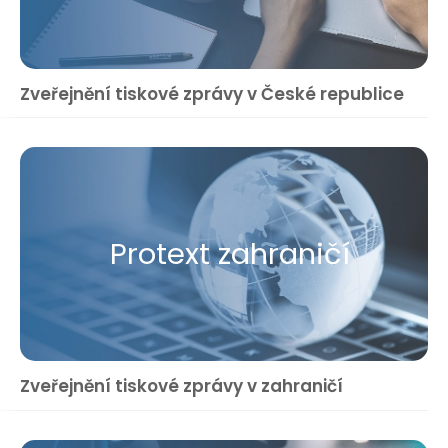
Zveřejnění tiskové zprávy v České republice
Protext zahraničí
Zveřejnění tiskové zprávy v zahraničí