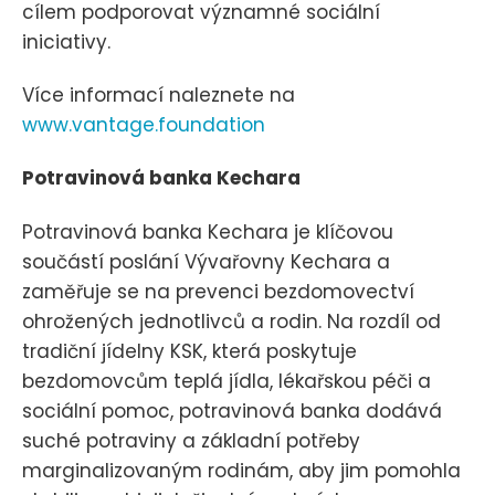
cílem podporovat významné sociální
iniciativy.
Více informací naleznete na
www.vantage.foundation
Potravinová banka Kechara
Potravinová banka Kechara je klíčovou
součástí poslání Vývařovny Kechara a
zaměřuje se na prevenci bezdomovectví
ohrožených jednotlivců a rodin. Na rozdíl od
tradiční jídelny KSK, která poskytuje
bezdomovcům teplá jídla, lékařskou péči a
sociální pomoc, potravinová banka dodává
suché potraviny a základní potřeby
marginalizovaným rodinám, aby jim pomohla