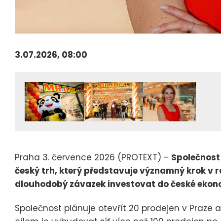
3.07.2026, 08:00
Praha 3. července 2026 (PROTEXT) -
Společnost 
český trh, který představuje významný krok v r
dlouhodobý závazek investovat do české ekon
Společnost plánuje otevřít 20 prodejen v Praze