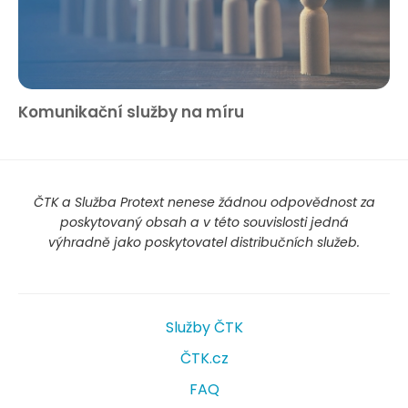
Komunikační služby na míru
ČTK a Služba Protext nenese žádnou odpovědnost za
poskytovaný obsah a v této souvislosti jedná
výhradně jako poskytovatel distribučních služeb.
Služby ČTK
ČTK.cz
FAQ