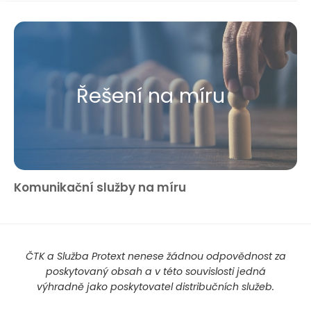
Řešení na míru
Komunikační služby na míru
ČTK a Služba Protext nenese žádnou odpovědnost za
poskytovaný obsah a v této souvislosti jedná
výhradně jako poskytovatel distribučních služeb.