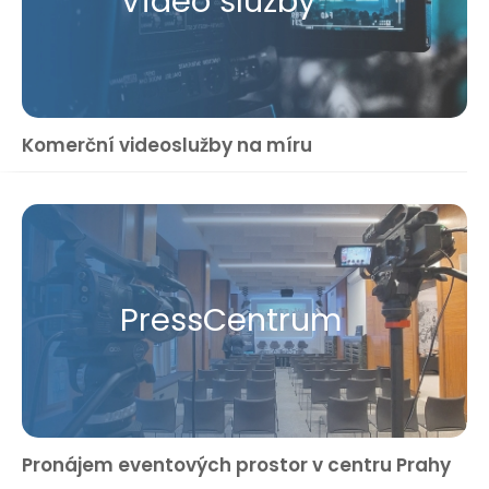
Video služby
Komerční videoslužby na míru
Press​Centrum
Pronájem eventových prostor v centru Prahy