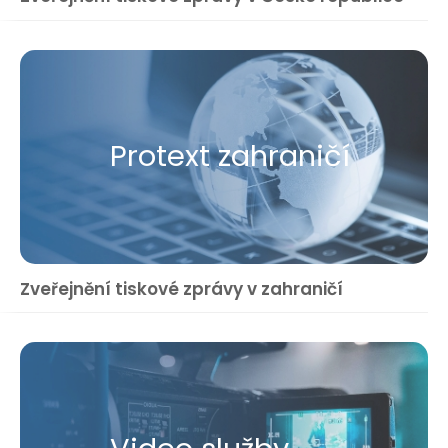
Protext zahraničí
Zveřejnění tiskové zprávy v zahraničí