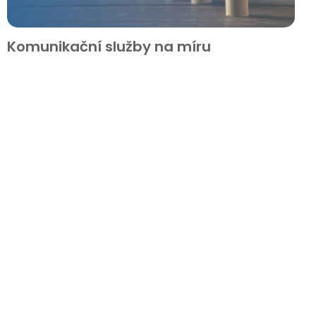
Komunikační služby na míru