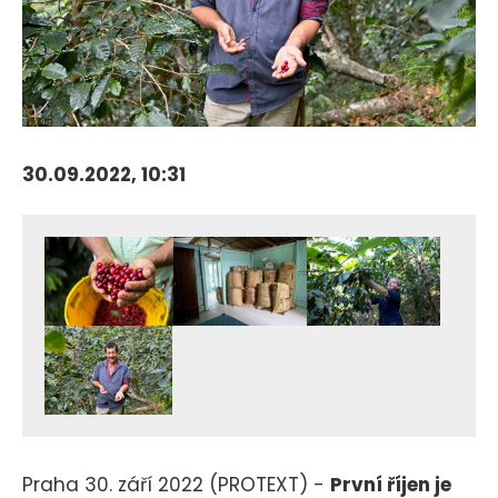
30.09.2022, 10:31
Praha 30. září 2022 (PROTEXT) -
První říjen je