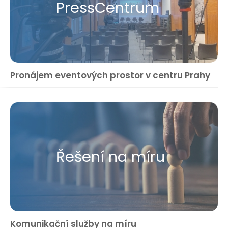
Press​Centrum
Pronájem eventových prostor v centru Prahy
Řešení na míru
Komunikační služby na míru