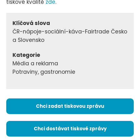
tiskové kvalitě
zde
.
Klíčová slova
ČR-nápoje-sociální-káva-Fairtrade Česko
a Slovensko
Kategorie
Média a reklama
Potraviny, gastronomie
Chci zadat tiskovou zprávu
Chci dostávat tiskové zprávy