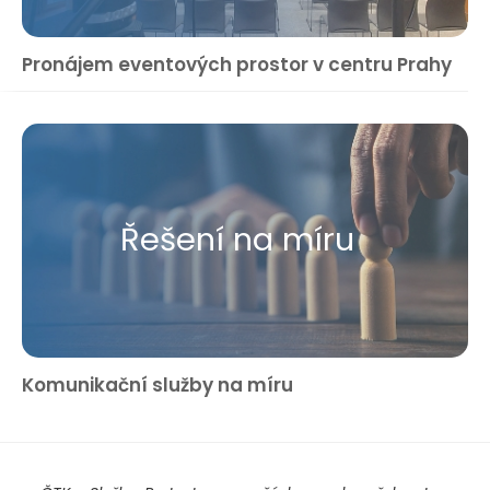
Pronájem eventových prostor v centru Prahy
Řešení na míru
Komunikační služby na míru