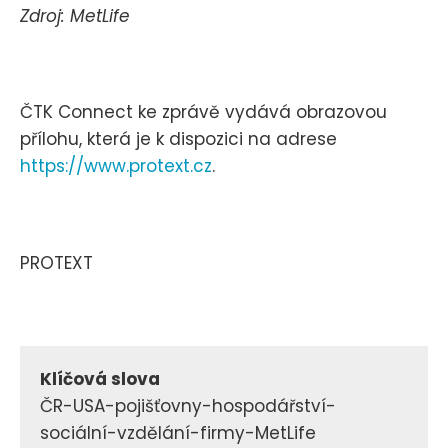
Zdroj: MetLife
ČTK Connect ke zprávě vydává obrazovou
přílohu, která je k dispozici na adrese
https://www.protext.cz
.
PROTEXT
Klíčová slova
ČR-USA-pojišťovny-hospodářství-
sociální-vzdělání-firmy-MetLife