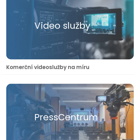
Video služby
Komerční videoslužby na míru
Press​Centrum