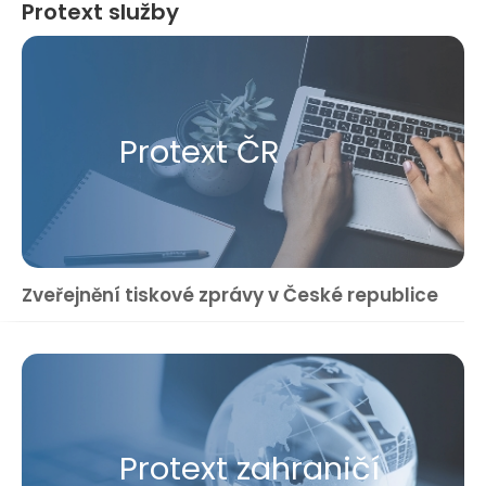
Protext služby
Protext ČR
Zveřejnění tiskové zprávy v České republice
Protext zahraničí