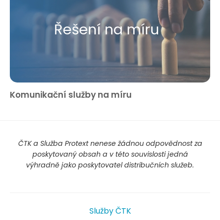
Řešení na míru
Komunikační služby na míru
ČTK a Služba Protext nenese žádnou odpovědnost za
poskytovaný obsah a v této souvislosti jedná
výhradně jako poskytovatel distribučních služeb.
Služby ČTK