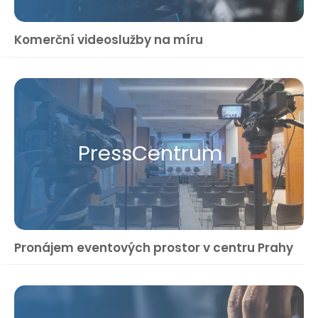
Komerční videoslužby na míru
Press​Centrum
Pronájem eventových prostor v centru Prahy