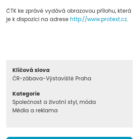
ČTK ke zprávě vydává obrazovou přílohu, která
je k dispozici na adrese
http://www.protext.cz
.
Klíčová slova
ČR-zábava-Výstaviště Praha
Kategorie
Společnost a životní styl, móda
Média a reklama