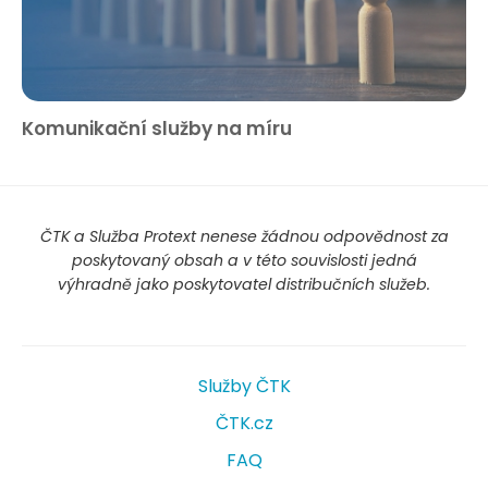
Komunikační služby na míru
ČTK a Služba Protext nenese žádnou odpovědnost za
poskytovaný obsah a v této souvislosti jedná
výhradně jako poskytovatel distribučních služeb.
Služby ČTK
ČTK.cz
FAQ