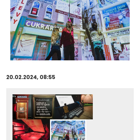
20.02.2024, 08:55