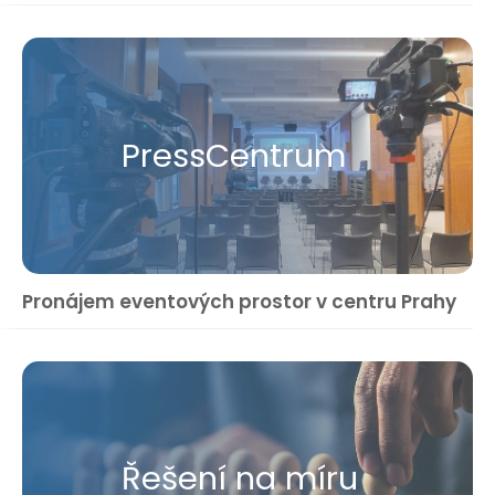
Press​Centrum
Pronájem eventových prostor v centru Prahy
Řešení na míru