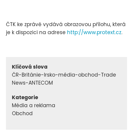
ČTK ke zprávě vydává obrazovou přílohu, která
je k dispozici na adrese
http://www.protext.cz
.
Klíčová slova
ČR-Británie-Irsko-média-obchod-Trade
News-ANTECOM
Kategorie
Média a reklama
Obchod