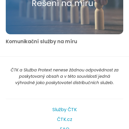
Řešení na míru
Komunikační služby na míru
ČTK a Služba Protext nenese žádnou odpovědnost za
poskytovaný obsah a v této souvislosti jedná
výhradně jako poskytovatel distribučních služeb.
Služby ČTK
ČTK.cz