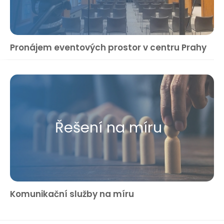
Pronájem eventových prostor v centru Prahy
Řešení na míru
Komunikační služby na míru