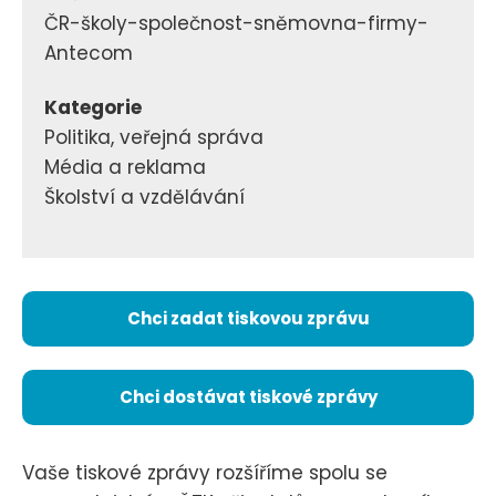
ČR-školy-společnost-sněmovna-firmy-
Antecom
Kategorie
Politika, veřejná správa
Média a reklama
Školství a vzdělávání
Chci zadat tiskovou zprávu
Chci dostávat tiskové zprávy
Vaše tiskové zprávy rozšíříme spolu se