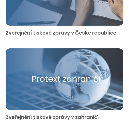
Zveřejnění tiskové zprávy v České republice
Protext zahraničí
Zveřejnění tiskové zprávy v zahraničí