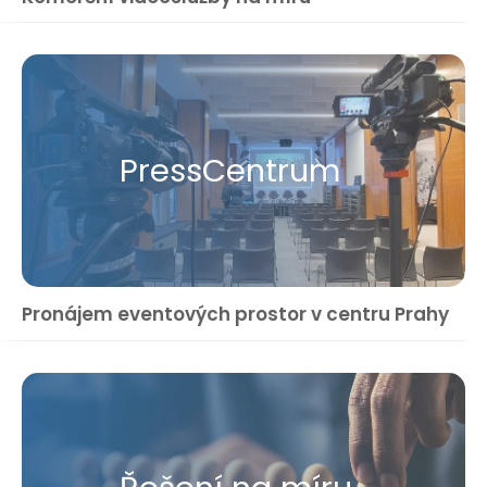
Press​Centrum
Pronájem eventových prostor v centru Prahy