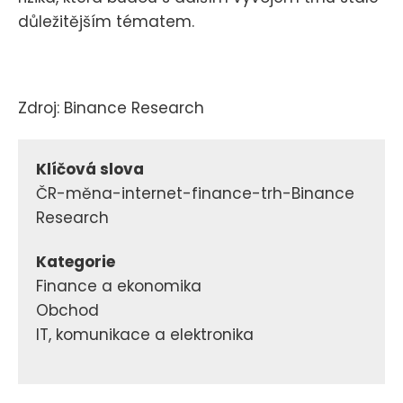
důležitějším tématem.
Zdroj: Binance Research
Klíčová slova
ČR-měna-internet-finance-trh-Binance
Research
Kategorie
Finance a ekonomika
Obchod
IT, komunikace a elektronika