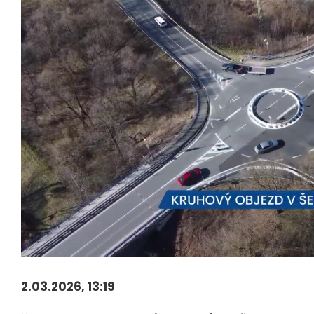
2.03.2026, 13:19