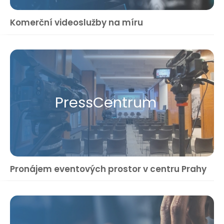
Komerční videoslužby na míru
Press​Centrum
Pronájem eventových prostor v centru Prahy