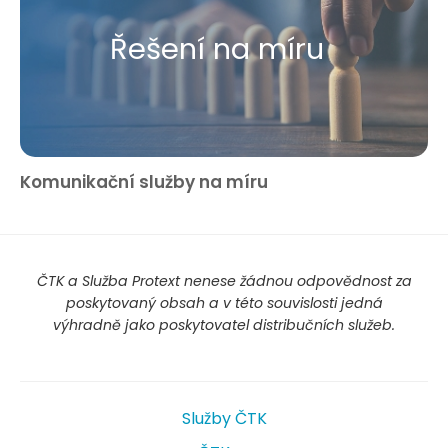
Řešení na míru
Komunikační služby na míru
ČTK a Služba Protext nenese žádnou odpovědnost za
poskytovaný obsah a v této souvislosti jedná
výhradně jako poskytovatel distribučních služeb.
Služby ČTK