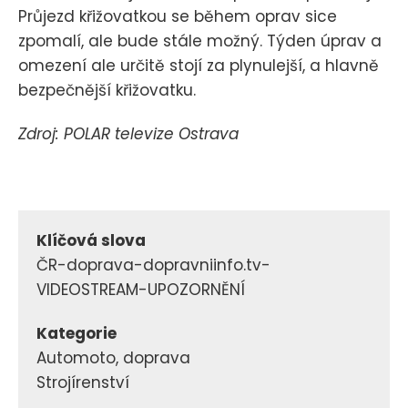
Průjezd křižovatkou se během oprav sice
zpomalí, ale bude stále možný. Týden úprav a
omezení ale určitě stojí za plynulejší, a hlavně
bezpečnější křižovatku.
Zdroj: POLAR televize Ostrava
Klíčová slova
ČR-doprava-dopravniinfo.tv-
VIDEOSTREAM-UPOZORNĚNÍ
Kategorie
Automoto, doprava
Strojírenství