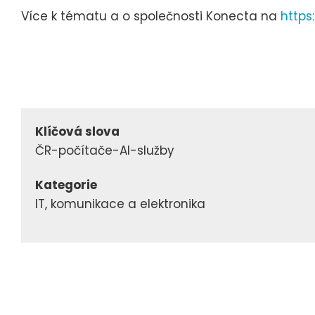
Více k tématu a o společnosti Konecta na
https
Klíčová slova
ČR-počítače-AI-služby
Kategorie
IT, komunikace a elektronika