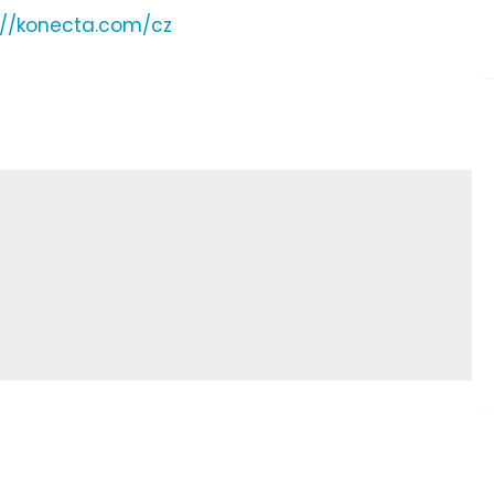
://konecta.com/cz