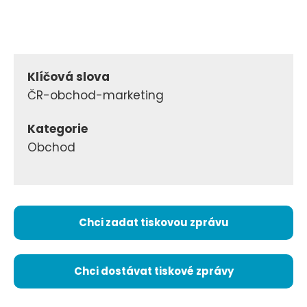
Klíčová slova
ČR-obchod-marketing
Kategorie
Obchod
Chci zadat tiskovou zprávu
Chci dostávat tiskové zprávy