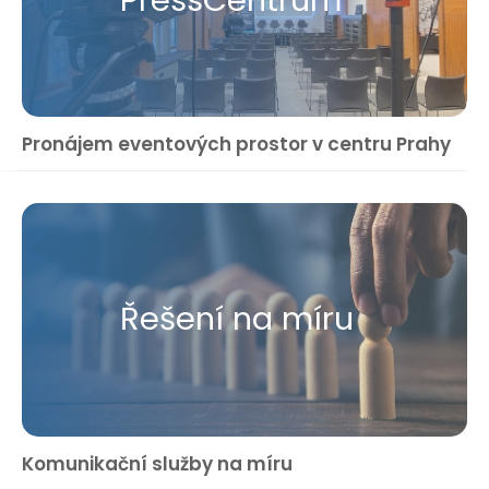
Pronájem eventových prostor v centru Prahy
Řešení na míru
Komunikační služby na míru