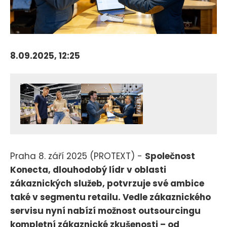
8.09.2025, 12:25
Praha 8. září 2025 (PROTEXT) -
Společnost
Konecta, dlouhodobý lídr v oblasti
zákaznických služeb, potvrzuje své ambice
také v segmentu retailu. Vedle zákaznického
servisu nyní nabízí možnost outsourcingu
kompletní zákaznické zkušenosti – od