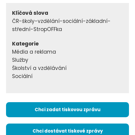
Klíčová slova
ČR-školy-vzdělání-sociální-základní-
střední-StropOFFka
Kategorie
Média a reklama
Služby
Školství a vzdělávání
Sociální
Chci zadat tiskovou zprávu
Chci dostávat tiskové zprávy