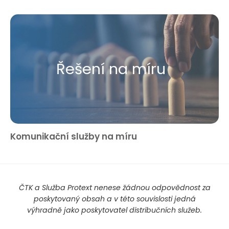
Řešení na míru
Komunikační služby na míru
ČTK a Služba Protext nenese žádnou odpovědnost za
poskytovaný obsah a v této souvislosti jedná
výhradně jako poskytovatel distribučních služeb.