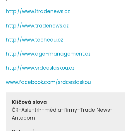
http://www.itradenews.cz
http://www.tradenews.cz
http://www.techedu.cz
http://www.age-management.cz
http://www.srdceslaskou.cz
www.facebook.com/srdceslaskou
Klíčová slova
ČR-Asie-trh-média-firmy-Trade News-
Antecom