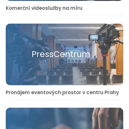
Komerční videoslužby na míru
Press​Centrum
Pronájem eventových prostor v centru Prahy