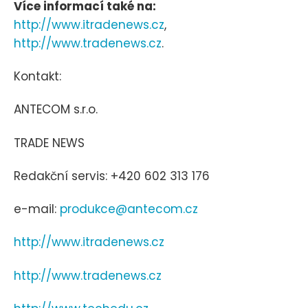
Více informací také na:
http://www.itradenews.cz
,
http://www.tradenews.cz
.
Kontakt:
ANTECOM s.r.o.
TRADE NEWS
Redakční servis: +420 602 313 176
e-mail:
produkce@antecom.cz
http://www.itradenews.cz
http://www.tradenews.cz