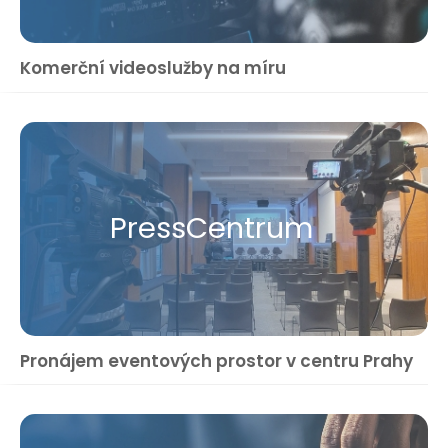
Komerční videoslužby na míru
Press​Centrum
Pronájem eventových prostor v centru Prahy