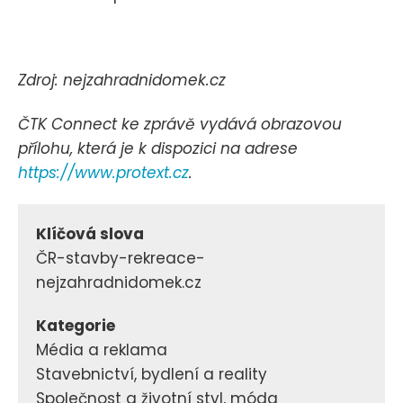
Zdroj: nejzahradnidomek.cz
ČTK Connect ke zprávě vydává obrazovou
přílohu, která je k dispozici na adrese
https://www.protext.cz
.
Klíčová slova
ČR-stavby-rekreace-
nejzahradnidomek.cz
Kategorie
Média a reklama
Stavebnictví, bydlení a reality
Společnost a životní styl, móda