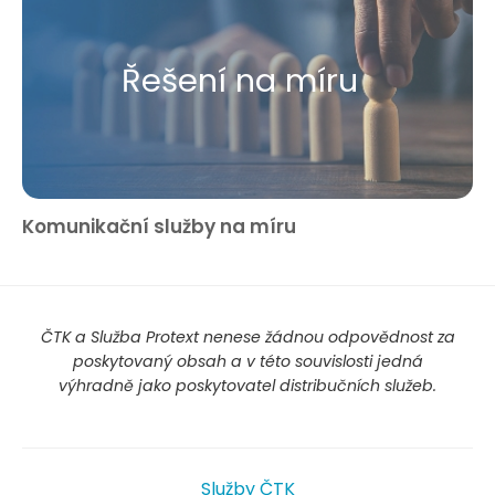
Řešení na míru
Komunikační služby na míru
ČTK a Služba Protext nenese žádnou odpovědnost za
poskytovaný obsah a v této souvislosti jedná
výhradně jako poskytovatel distribučních služeb.
Služby ČTK