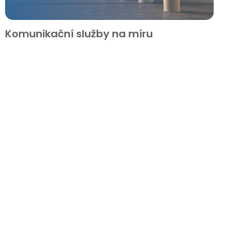
Komunikační služby na míru