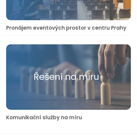
Pronájem eventových prostor v centru Prahy
Řešení na míru
Komunikační služby na míru