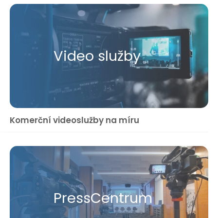
Video služby
Komerční videoslužby na míru
Press​Centrum