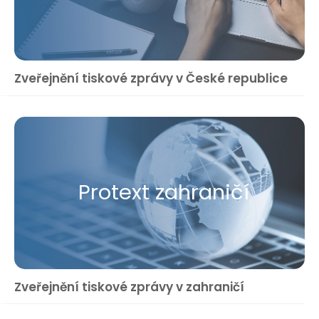
Zveřejnění tiskové zprávy v České republice
Protext zahraničí
Zveřejnění tiskové zprávy v zahraničí