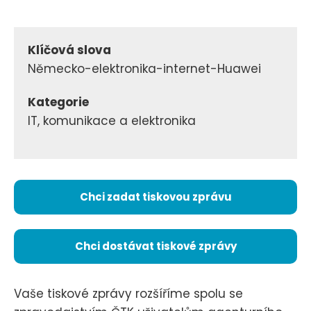
Klíčová slova
Německo-elektronika-internet-Huawei
Kategorie
IT, komunikace a elektronika
Chci zadat tiskovou zprávu
Chci dostávat tiskové zprávy
Vaše tiskové zprávy rozšíříme spolu se