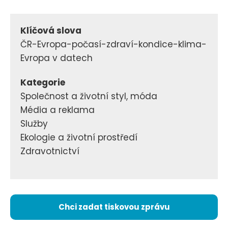
Klíčová slova
ČR-Evropa-počasí-zdraví-kondice-klima-
Evropa v datech
Kategorie
Společnost a životní styl, móda
Média a reklama
Služby
Ekologie a životní prostředí
Zdravotnictví
Chci zadat tiskovou zprávu