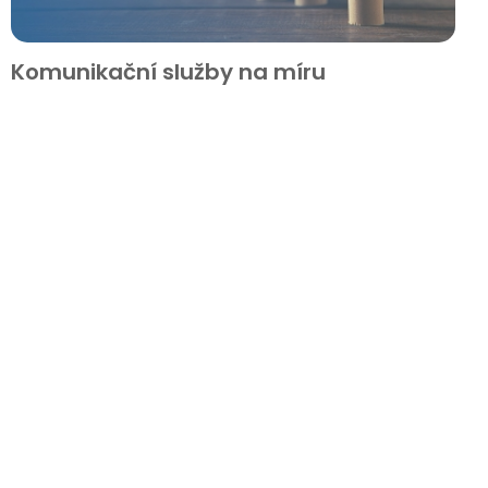
Komunikační služby na míru