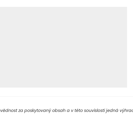
ědnost za poskytovaný obsah a v této souvislosti jedná výhradn