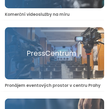
Komerční videoslužby na míru
Press​Centrum
Pronájem eventových prostor v centru Prahy