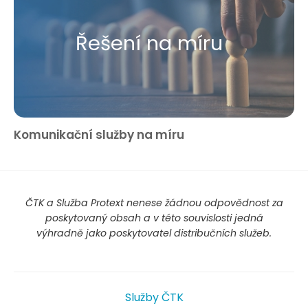
Řešení na míru
Komunikační služby na míru
ČTK a Služba Protext nenese žádnou odpovědnost za
poskytovaný obsah a v této souvislosti jedná
výhradně jako poskytovatel distribučních služeb.
Služby ČTK