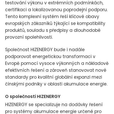
testování výkonu v extrémních podmínkách,
certifikaci a lokalizovanou poprodejní podporu.
Tento komplexní systém řeší klíčové obavy
evropských zákazníků týkající se kompatibility
produktů, souladu s předpisy a dlouhodobé
provozní spolehlivosti.
Společnost HIZENERGY bude i nadále
podporovat energetickou transformaci v
Evropě pomocí vysoce výkonných a nákladově
efektivních řešení a zároveň stanovovat nové
standardy pro kvalitní globální expanzi mezi
čínskými podniky v oblasti akumulace energie.
O společnosti HIZENERGY
HIZENERGY se specializuje na dodávky řešení
pro systémy akumulace energie určené pro