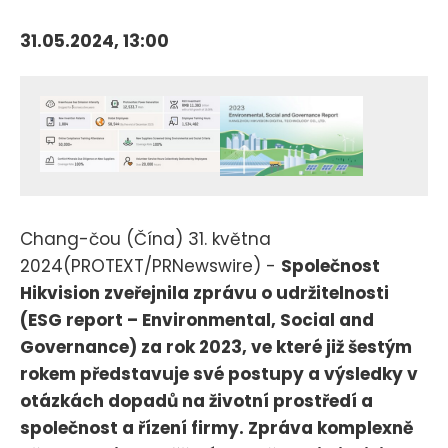
31.05.2024, 13:00
Chang-čou (Čína) 31. května
2024(PROTEXT/PRNewswire) -
Společnost
Hikvision zveřejnila zprávu o udržitelnosti
(ESG report – Environmental, Social and
Governance) za rok 2023, ve které již šestým
rokem představuje své postupy a výsledky v
otázkách dopadů na životní prostředí a
společnost a řízení firmy. Zpráva komplexně