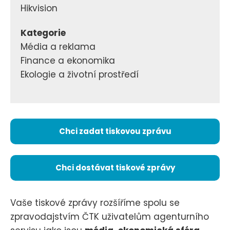
Hikvision
Kategorie
Média a reklama
Finance a ekonomika
Ekologie a životní prostředí
Chci zadat tiskovou zprávu
Chci dostávat tiskové zprávy
Vaše tiskové zprávy rozšíříme spolu se
zpravodajstvím ČTK uživatelům agenturního