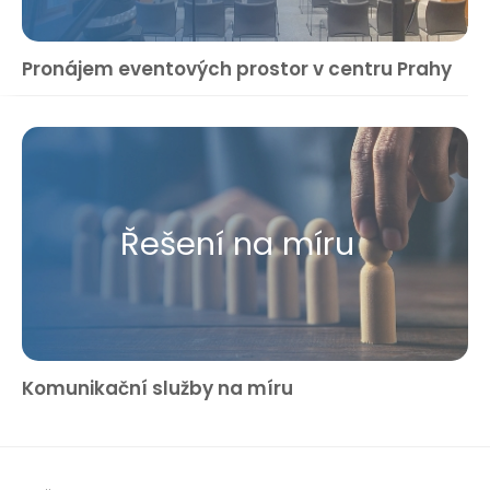
Pronájem eventových prostor v centru Prahy
Řešení na míru
Komunikační služby na míru