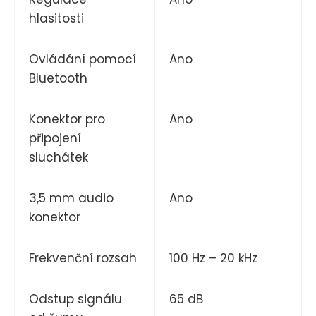
hlasitosti
Ovládání pomocí
Ano
Bluetooth
Konektor pro
Ano
připojení
sluchátek
3,5 mm audio
Ano
konektor
Frekvenční rozsah
100 Hz – 20 kHz
Odstup signálu
65 dB