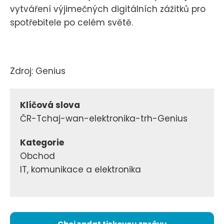
vytváření výjimečných digitálních zážitků pro
spotřebitele po celém světě.
Zdroj: Genius
Klíčová slova
ČR-Tchaj-wan-elektronika-trh-Genius
Kategorie
Obchod
IT, komunikace a elektronika