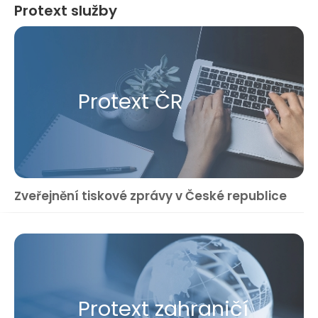
Protext služby
Protext ČR
Zveřejnění tiskové zprávy v České republice
Protext zahraničí