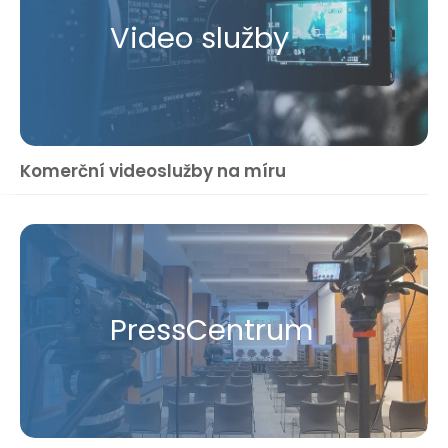
Video služby
Komerční videoslužby na míru
Press​Centrum