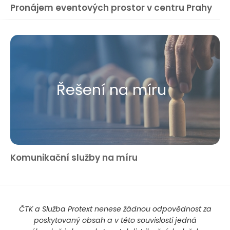
Pronájem eventových prostor v centru Prahy
Řešení na míru
Komunikační služby na míru
ČTK a Služba Protext nenese žádnou odpovědnost za
poskytovaný obsah a v této souvislosti jedná