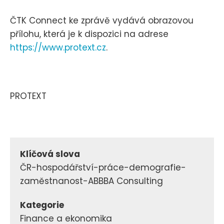
ČTK Connect ke zprávě vydává obrazovou
přílohu, která je k dispozici na adrese
https://www.protext.cz
.
PROTEXT
Klíčová slova
ČR-hospodářství-práce-demografie-
zaměstnanost-ABBBA Consulting
Kategorie
Finance a ekonomika