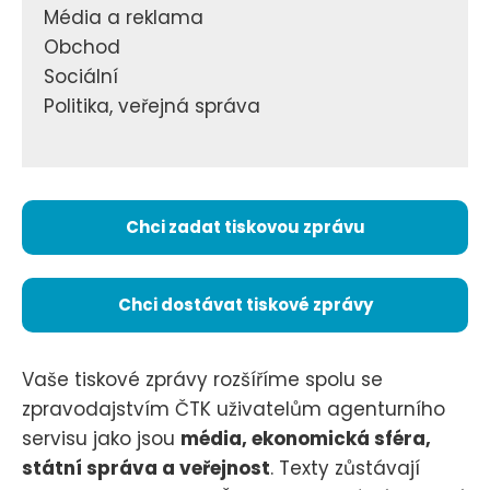
Média a reklama
Obchod
Sociální
Politika, veřejná správa
Chci zadat tiskovou zprávu
Chci dostávat tiskové zprávy
Vaše tiskové zprávy rozšíříme spolu se
zpravodajstvím ČTK uživatelům agenturního
servisu jako jsou
média, ekonomická sféra,
státní správa a veřejnost
. Texty zůstávají