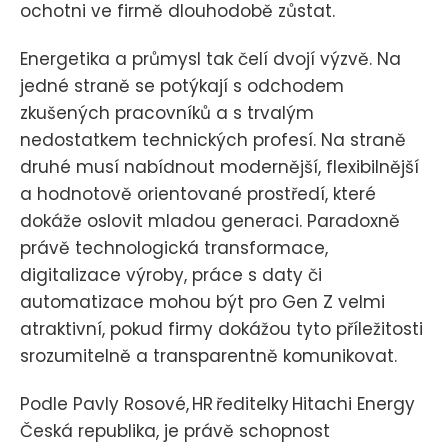
ochotni ve firmě dlouhodobě zůstat.
Energetika a průmysl tak čelí dvojí výzvě. Na
jedné straně se potýkají s odchodem
zkušených pracovníků a s trvalým
nedostatkem technických profesí. Na straně
druhé musí nabídnout modernější, flexibilnější
a hodnotově orientované prostředí, které
dokáže oslovit mladou generaci. Paradoxně
právě technologická transformace,
digitalizace výroby, práce s daty či
automatizace mohou být pro Gen Z velmi
atraktivní, pokud firmy dokážou tyto příležitosti
srozumitelně a transparentně komunikovat.
Podle Pavly Rosové, HR ředitelky Hitachi Energy
Česká republika, je právě schopnost