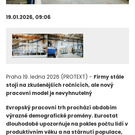
19.01.2026, 09:06
Praha 19. ledna 2026 (PROTEXT) -
Firmy stále
stojí na zkušenějších ročnících, ale nový
pracovní model je nevyhnutelný
Evropský pracovní trh prochází obdobím
výrazné demografické proměny. Eurostat
dlouhodobě upozorňuje na pokles počtu lidí v
produktivním věku a na stárnutí populace,