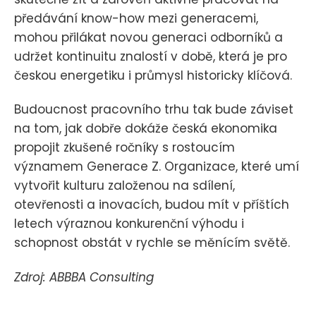
předávání know-how mezi generacemi,
mohou přilákat novou generaci odborníků a
udržet kontinuitu znalostí v době, která je pro
českou energetiku i průmysl historicky klíčová.
Budoucnost pracovního trhu tak bude záviset
na tom, jak dobře dokáže česká ekonomika
propojit zkušené ročníky s rostoucím
významem Generace Z. Organizace, které umí
vytvořit kulturu založenou na sdílení,
otevřenosti a inovacích, budou mít v příštích
letech výraznou konkurenční výhodu i
schopnost obstát v rychle se měnícím světě.
Zdroj: ABBBA Consulting