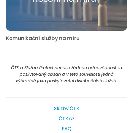
Komunikační služby na míru
ČTK a Služba Protext nenese žádnou odpovědnost za
poskytovaný obsah a v této souvislosti jedná
výhradně jako poskytovatel distribučních služeb.
Služby ČTK
ČTK.cz
FAQ