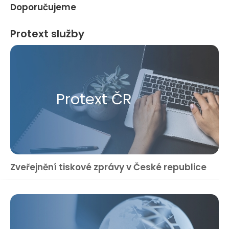
Doporučujeme
Protext služby
Protext ČR
Zveřejnění tiskové zprávy v České republice