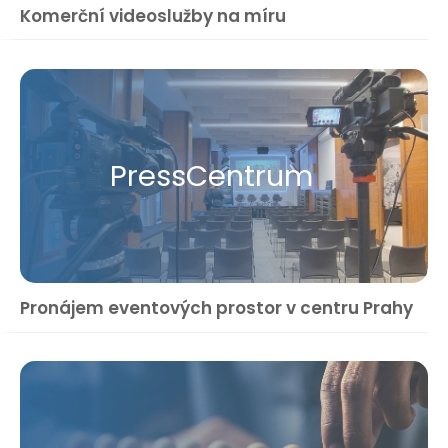
Komerční videoslužby na míru
Press​Centrum
Pronájem eventových prostor v centru Prahy