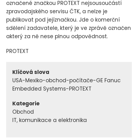
označené značkou PROTEXT nejsousoučástí
zpravodajského servisu ČTK, a nelze je
publikovat pod jejíznačkou. Jde o komerční
sdělení zadavatele, který je ve zprávě označen
akterý za ně nese plnou odpovědnost.
PROTEXT
Klíčová slova
USA-Mexiko-obchod-počítače-GE Fanuc
Embedded Systems-PROTEXT
Kategorie
Obchod
IT, komunikace a elektronika