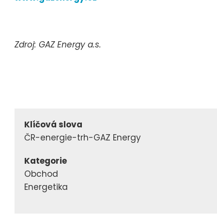
Zdroj: GAZ Energy a.s.
Klíčová slova
ČR-energie-trh-GAZ Energy
Kategorie
Obchod
Energetika