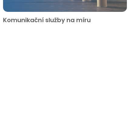
Komunikační služby na míru