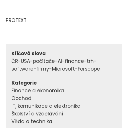
PROTEXT
Klíčová slova
ČR-USA-počítače-AI-finance-trh-
software-firmy-Microsoft-Forscope
Kategorie
Finance a ekonomika
Obchod
IT, komunikace a elektronika
Školství a vzdělávání
Věda a technika