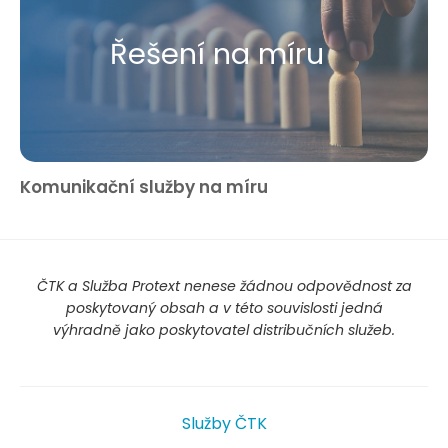
Řešení na míru
Komunikační služby na míru
ČTK a Služba Protext nenese žádnou odpovědnost za
poskytovaný obsah a v této souvislosti jedná
výhradně jako poskytovatel distribučních služeb.
Služby ČTK