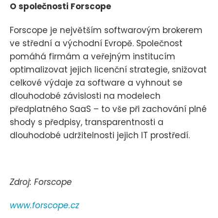
O společnosti Forscope
Forscope je největším softwarovým brokerem
ve střední a východní Evropě. Společnost
pomáhá firmám a veřejným institucím
optimalizovat jejich licenční strategie, snižovat
celkové výdaje za software a vyhnout se
dlouhodobé závislosti na modelech
předplatného SaaS – to vše při zachování plné
shody s předpisy, transparentnosti a
dlouhodobé udržitelnosti jejich IT prostředí.
Zdroj: Forscope
www.forscope.cz