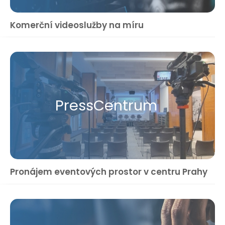
Komerční videoslužby na míru
Press​Centrum
Pronájem eventových prostor v centru Prahy