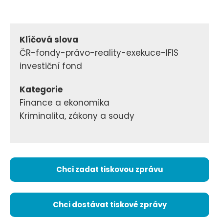
Klíčová slova
ČR-fondy-právo-reality-exekuce-IFIS
investiční fond
Kategorie
Finance a ekonomika
Kriminalita, zákony a soudy
Chci zadat tiskovou zprávu
Chci dostávat tiskové zprávy