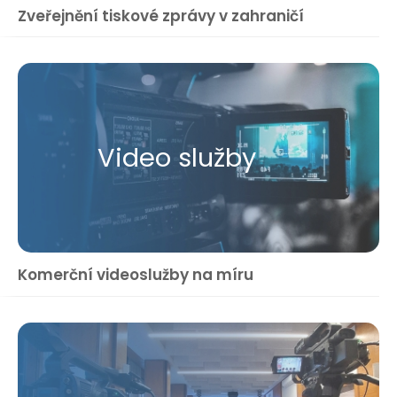
Zveřejnění tiskové zprávy v zahraničí
Video služby
Komerční videoslužby na míru