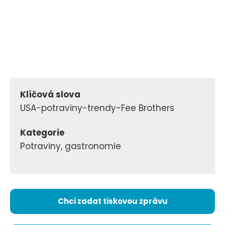
Klíčová slova
USA-potraviny-trendy-Fee Brothers
Kategorie
Potraviny, gastronomie
Chci zadat tiskovou zprávu