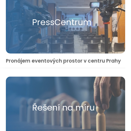
Press​Centrum
Pronájem eventových prostor v centru Prahy
Řešení na míru