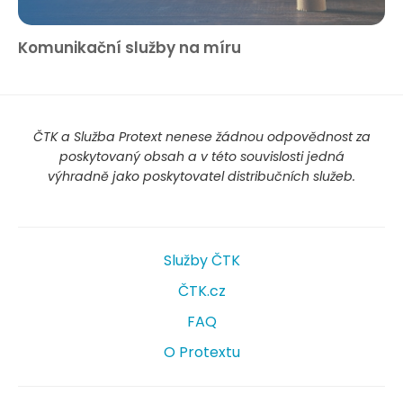
Komunikační služby na míru
ČTK a Služba Protext nenese žádnou odpovědnost za
poskytovaný obsah a v této souvislosti jedná
výhradně jako poskytovatel distribučních služeb.
Služby ČTK
ČTK.cz
FAQ
O Protextu