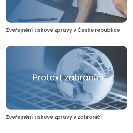
Zveřejnění tiskové zprávy v České republice
Protext zahraničí
Zveřejnění tiskové zprávy v zahraničí