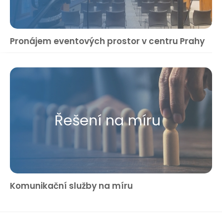
Pronájem eventových prostor v centru Prahy
Řešení na míru
Komunikační služby na míru