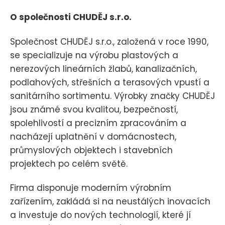
O společnosti CHUDĚJ s.r.o.
Společnost CHUDĚJ s.r.o., založená v roce 1990,
se specializuje na výrobu plastových a
nerezových lineárních žlabů, kanalizačních,
podlahových, střešních a terasových vpustí a
sanitárního sortimentu. Výrobky značky CHUDĚJ
jsou známé svou kvalitou, bezpečností,
spolehlivostí a precizním zpracováním a
nacházejí uplatnění v domácnostech,
průmyslových objektech i stavebních
projektech po celém světě.
Firma disponuje moderním výrobním
zařízením, zakládá si na neustálých inovacích
a investuje do nových technologií, které jí