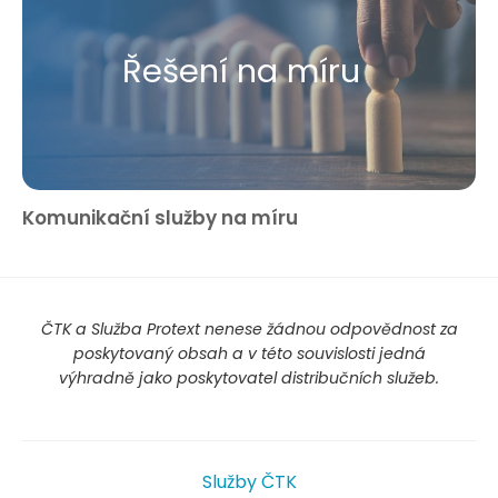
Řešení na míru
Komunikační služby na míru
ČTK a Služba Protext nenese žádnou odpovědnost za
poskytovaný obsah a v této souvislosti jedná
výhradně jako poskytovatel distribučních služeb.
Služby ČTK