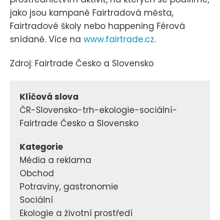
jako jsou kampaně Fairtradová města,
Fairtradové školy nebo happening Férová
snídaně. Více na
www.fairtrade.cz
.
Zdroj: Fairtrade Česko a Slovensko
Klíčová slova
ČR-Slovensko-trh-ekologie-sociální-
Fairtrade Česko a Slovensko
Kategorie
Média a reklama
Obchod
Potraviny, gastronomie
Sociální
Ekologie a životní prostředí