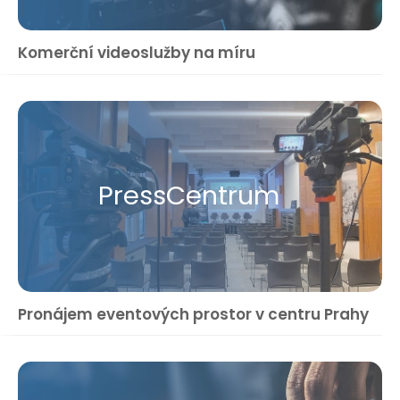
Komerční videoslužby na míru
Press​Centrum
Pronájem eventových prostor v centru Prahy