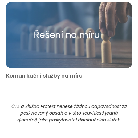
Řešení na míru
Komunikační služby na míru
ČTK a Služba Protext nenese žádnou odpovědnost za
poskytovaný obsah a v této souvislosti jedná
výhradně jako poskytovatel distribučních služeb.