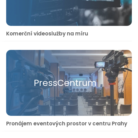
Komerční videoslužby na míru
Press​Centrum
Pronájem eventových prostor v centru Prahy