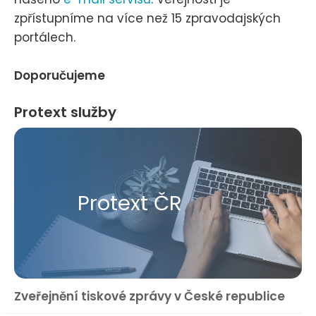
zpřístupníme na více než 15 zpravodajských
portálech.
Doporučujeme
Protext služby
Protext ČR
Zveřejnění tiskové zprávy v České republice