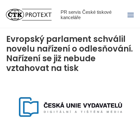
Menu
PR servis České tiskové
kanceláře
Evropský parlament schválil
novelu nařízení o odlesňování.
Nařízení se již nebude
vztahovat na tisk