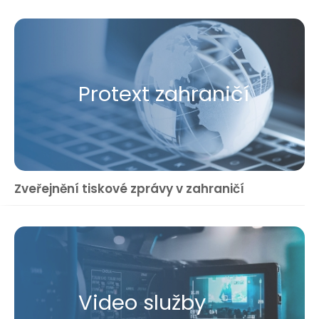
Protext zahraničí
Zveřejnění tiskové zprávy v zahraničí
Video služby