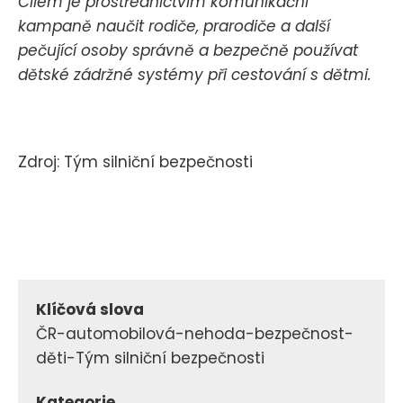
Cílem je prostřednictvím komunikační
kampaně naučit rodiče, prarodiče a další
pečující osoby správně a bezpečně používat
dětské zádržné systémy při cestování s dětmi.
Zdroj: Tým silniční bezpečnosti
Klíčová slova
ČR-automobilová-nehoda-bezpečnost-
děti-Tým silniční bezpečnosti
Kategorie