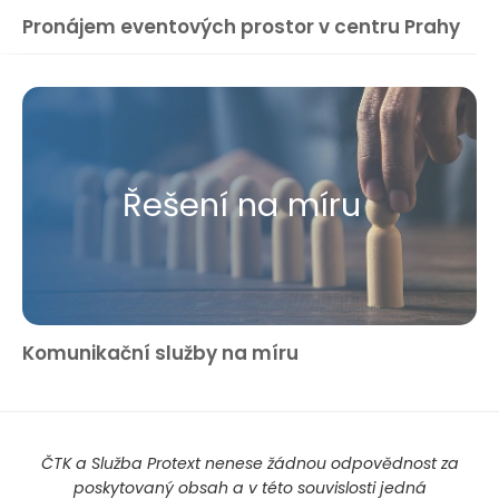
Pronájem eventových prostor v centru Prahy
Řešení na míru
Komunikační služby na míru
ČTK a Služba Protext nenese žádnou odpovědnost za
poskytovaný obsah a v této souvislosti jedná