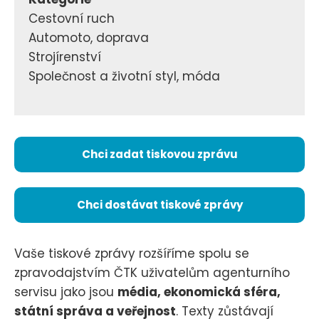
Cestovní ruch
Automoto, doprava
Strojírenství
Společnost a životní styl, móda
Chci zadat tiskovou zprávu
Chci dostávat tiskové zprávy
Vaše tiskové zprávy rozšíříme spolu se
zpravodajstvím ČTK uživatelům agenturního
servisu jako jsou
média, ekonomická sféra,
státní správa a veřejnost
. Texty zůstávají