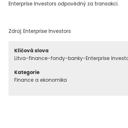
Enterprise Investors odpovědný za transakci.
Zdroj: Enterprise Investors
Klíčová slova
Litva-finance-fondy-banky-Enterprise Invest
Kategorie
Finance a ekonomika