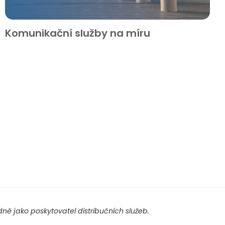
Komunikační služby na míru
ě jako poskytovatel distribučních služeb.