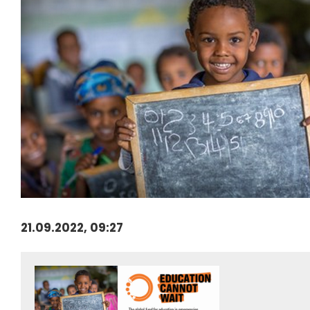
21.09.2022, 09:27