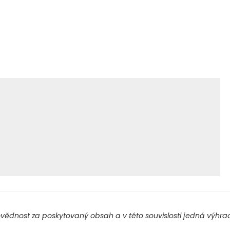
ědnost za poskytovaný obsah a v této souvislosti jedná výhradn