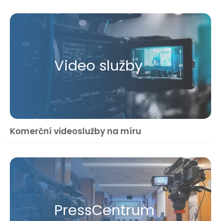
Video služby
Komerční videoslužby na míru
Press​Centrum