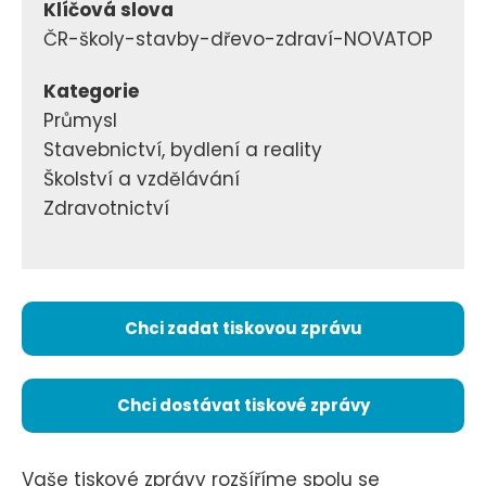
Klíčová slova
ČR-školy-stavby-dřevo-zdraví-NOVATOP
Kategorie
Průmysl
Stavebnictví, bydlení a reality
Školství a vzdělávání
Zdravotnictví
Chci zadat tiskovou zprávu
Chci dostávat tiskové zprávy
Vaše tiskové zprávy rozšíříme spolu se