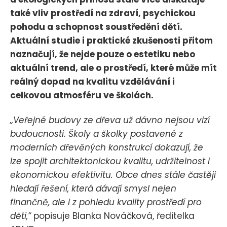
také vliv prostředí na zdraví, psychickou
pohodu a schopnost soustředění dětí.
Aktuální studie i praktické zkušenosti přitom
naznačují, že nejde pouze o estetiku nebo
aktuální trend, ale o prostředí, které může mít
reálný dopad na kvalitu vzdělávání i
celkovou atmosféru ve školách.
„Veřejné budovy ze dřeva už dávno nejsou vizí
budoucnosti. Školy a školky postavené z
moderních dřevěných konstrukcí dokazují, že
lze spojit architektonickou kvalitu, udržitelnost i
ekonomickou efektivitu. Obce dnes stále častěji
hledají řešení, která dávají smysl nejen
finančně, ale i z pohledu kvality prostředí pro
děti,“
popisuje Blanka Nováčková, ředitelka