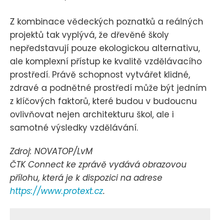
Z kombinace vědeckých poznatků a reálných
projektů tak vyplývá, že dřevěné školy
nepředstavují pouze ekologickou alternativu,
ale komplexní přístup ke kvalitě vzdělávacího
prostředí. Právě schopnost vytvářet klidné,
zdravé a podnětné prostředí může být jedním
z klíčových faktorů, které budou v budoucnu
ovlivňovat nejen architekturu škol, ale i
samotné výsledky vzdělávání.
Zdroj: NOVATOP/LvM
ČTK Connect ke zprávě vydává obrazovou
přílohu, která je k dispozici na adrese
https://www.protext.cz
.