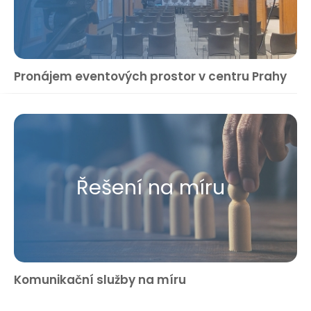
Pronájem eventových prostor v centru Prahy
Řešení na míru
Komunikační služby na míru