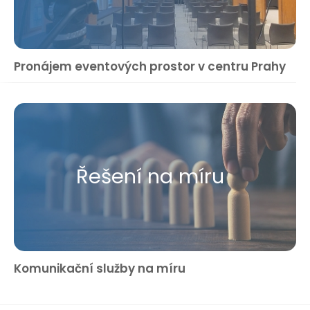
Pronájem eventových prostor v centru Prahy
Řešení na míru
Komunikační služby na míru