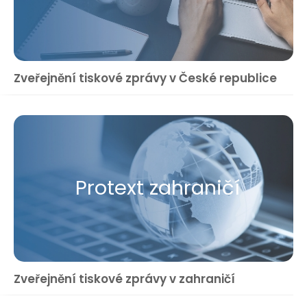
Zveřejnění tiskové zprávy v České republice
Protext zahraničí
Zveřejnění tiskové zprávy v zahraničí