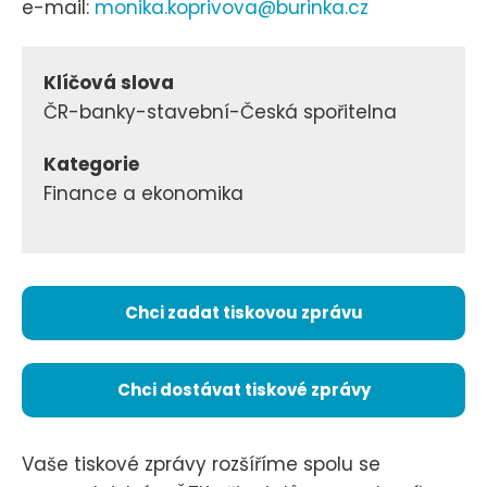
e-mail:
monika.koprivova@burinka.cz
Klíčová slova
ČR-banky-stavební-Česká spořitelna
Kategorie
Finance a ekonomika
Chci zadat tiskovou zprávu
Chci dostávat tiskové zprávy
Vaše tiskové zprávy rozšíříme spolu se