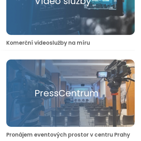
Video služby
Komerční videoslužby na míru
Press​Centrum
Pronájem eventových prostor v centru Prahy