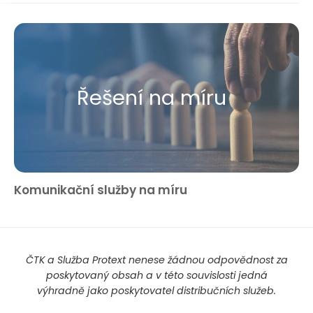
Řešení na míru
Komunikační služby na míru
ČTK a Služba Protext nenese žádnou odpovědnost za
poskytovaný obsah a v této souvislosti jedná
výhradně jako poskytovatel distribučních služeb.