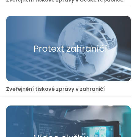
Protext zahraničí
Zveřejnění tiskové zprávy v zahraničí