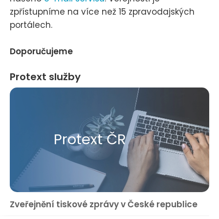
zpřístupníme na více než 15 zpravodajských
portálech.
Doporučujeme
Protext služby
Protext ČR
Zveřejnění tiskové zprávy v České republice