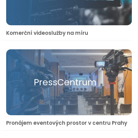
Komerční videoslužby na míru
Press​Centrum
Pronájem eventových prostor v centru Prahy