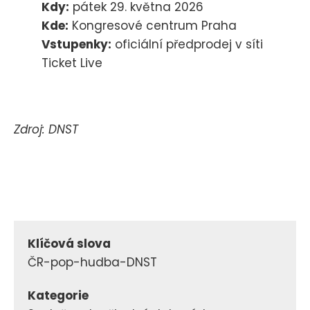
Kdy:
pátek 29. května 2026
Kde:
Kongresové centrum Praha
Vstupenky:
oficiální předprodej v síti
Ticket Live
Zdroj: DNST
Klíčová slova
ČR-pop-hudba-DNST
Kategorie