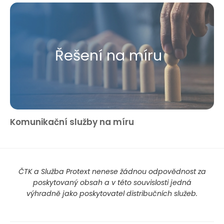
Řešení na míru
Komunikační služby na míru
ČTK a Služba Protext nenese žádnou odpovědnost za
poskytovaný obsah a v této souvislosti jedná
výhradně jako poskytovatel distribučních služeb.