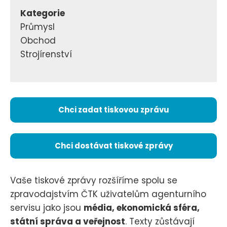
Kategorie
Průmysl
Obchod
Strojírenství
Chci zadat tiskovou zprávu
Chci dostávat tiskové zprávy
Vaše tiskové zprávy rozšíříme spolu se
zpravodajstvím ČTK uživatelům agenturního
servisu jako jsou
média, ekonomická sféra,
státní správa a veřejnost
. Texty zůstávají