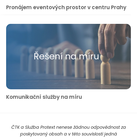
Pronájem eventových prostor v centru Prahy
Řešení na míru
Komunikační služby na míru
ČTK a Služba Protext nenese žádnou odpovědnost za
poskytovaný obsah a v této souvislosti jedná