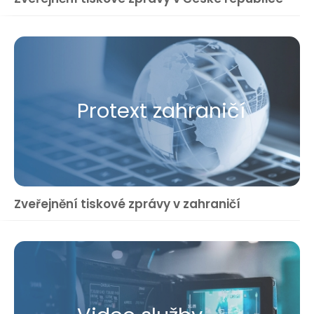
Protext zahraničí
Zveřejnění tiskové zprávy v zahraničí