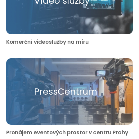
Video služby
Komerční videoslužby na míru
Press​Centrum
Pronájem eventových prostor v centru Prahy