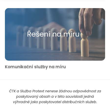
Řešení na míru
Komunikační služby na míru
ČTK a Služba Protext nenese žádnou odpovědnost za
poskytovaný obsah a v této souvislosti jedná
výhradně jako poskytovatel distribučních služeb.