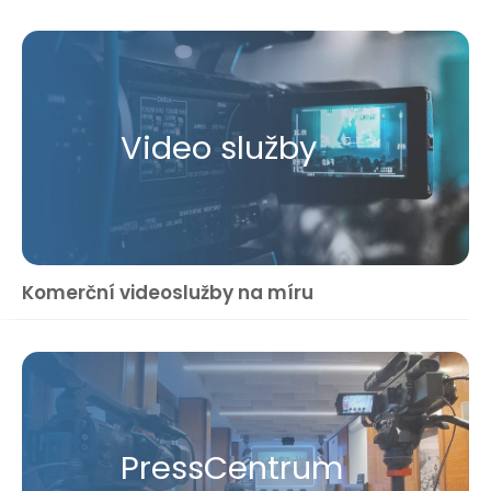
Video služby
Komerční videoslužby na míru
Press​Centrum