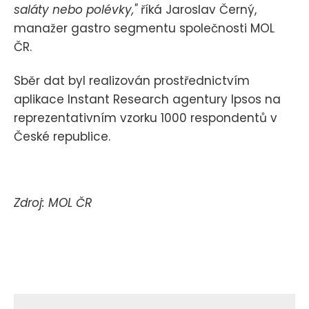
saláty nebo polévky,"
říká Jaroslav Černý,
manažer gastro segmentu společnosti MOL
ČR.
Sběr dat byl realizován prostřednictvím
aplikace Instant Research agentury Ipsos na
reprezentativním vzorku 1000 respondentů v
České republice.
Zdroj: MOL ČR