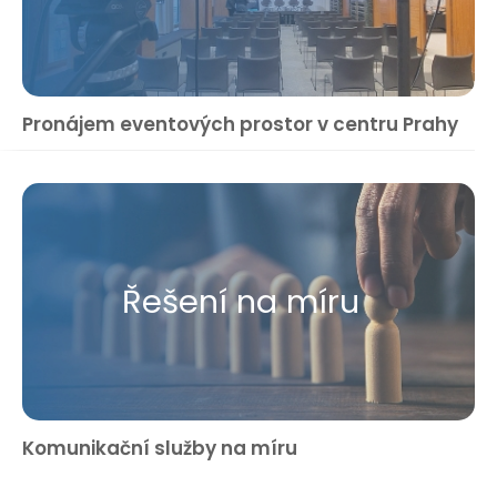
Pronájem eventových prostor v centru Prahy
Řešení na míru
Komunikační služby na míru