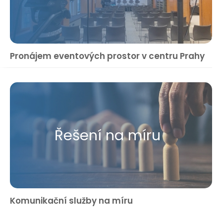
Pronájem eventových prostor v centru Prahy
Řešení na míru
Komunikační služby na míru