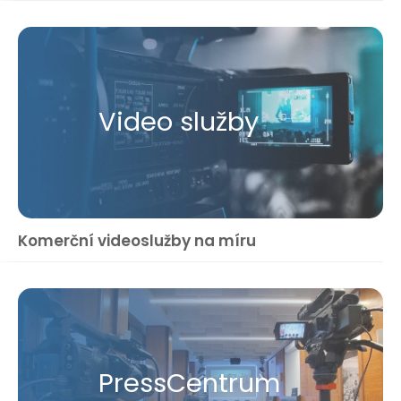
Video služby
Komerční videoslužby na míru
Press​Centrum